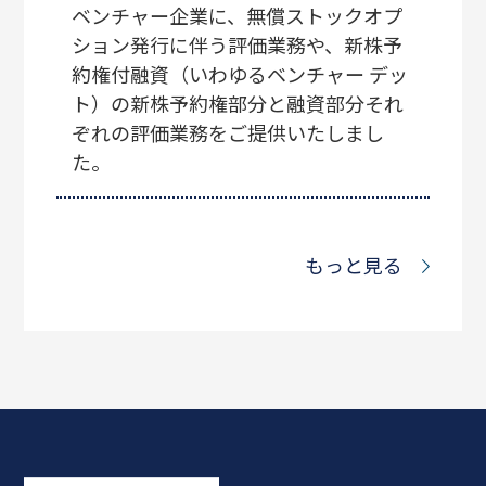
ベンチャー企業に、無償ストックオプ
ション発行に伴う評価業務や、新株予
約権付融資（いわゆるベンチャー デッ
ト）の新株予約権部分と融資部分それ
ぞれの評価業務をご提供いたしまし
た。
もっと見る