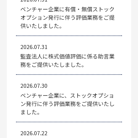
ベンチャー企業に有償・無償ストック
オプション発行に伴う評価業務をご提
供いたしました。
2026.07.31
監査法人に株式価値評価に係る助言業
務をご提供いたしました。
2026.07.30
ベンチャー企業に、ストックオプショ
ン発行に伴う評価業務をご提供いたし
ました。
2026.07.22