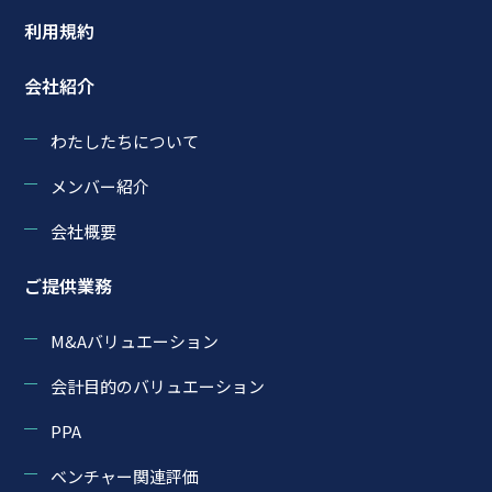
利用規約
会社紹介
わたしたちについて
メンバー紹介
会社概要
ご提供業務
M&Aバリュエーション
会計目的のバリュエーション
PPA
ベンチャー関連評価