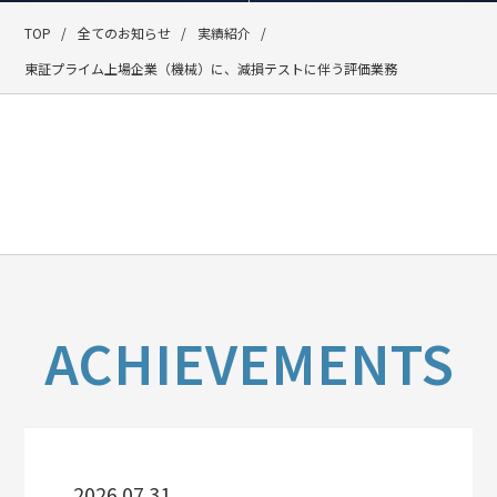
TOP
全てのお知らせ
実績紹介
東証プライム上場企業（機械）に、減損テストに伴う評価業務
ACHIEVEMENTS
2026.07.31