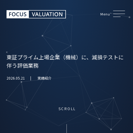
Menu
東証プライム上場企業（機械）に、減損テストに
伴う評価業務
2026.05.21
実績紹介
SCROLL