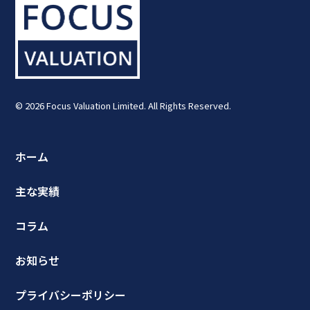
© 2026 Focus Valuation Limited. All Rights Reserved.
ホーム
主な実績
コラム
お知らせ
プライバシーポリシー