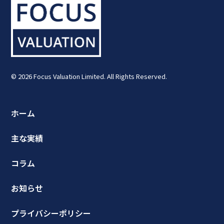
© 2026 Focus Valuation Limited. All Rights Reserved.
ホーム
主な実績
コラム
お知らせ
プライバシーポリシー