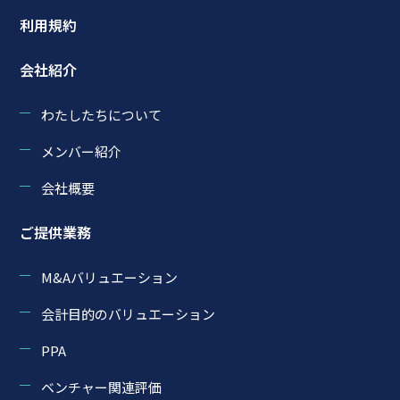
利用規約
会社紹介
わたしたちについて
メンバー紹介
会社概要
ご提供業務
M&Aバリュエーション
会計目的のバリュエーション
PPA
ベンチャー関連評価