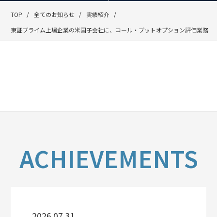
TOP
全てのお知らせ
実績紹介
東証プライム上場企業の米国子会社に、コール・プットオプション評価業務
ACHIEVEMENTS
2026.07.31