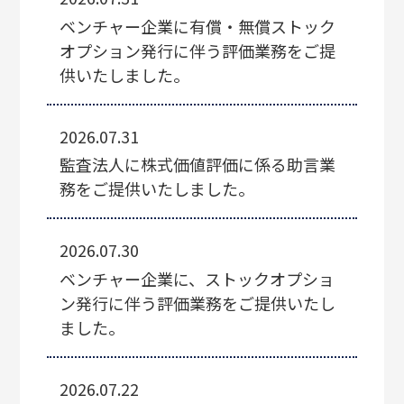
ベンチャー企業に有償・無償ストック
オプション発行に伴う評価業務をご提
供いたしました。
2026.07.31
監査法人に株式価値評価に係る助言業
務をご提供いたしました。
2026.07.30
ベンチャー企業に、ストックオプショ
ン発行に伴う評価業務をご提供いたし
ました。
2026.07.22