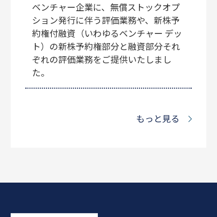
ベンチャー企業に、無償ストックオプ
ション発行に伴う評価業務や、新株予
約権付融資（いわゆるベンチャー デッ
ト）の新株予約権部分と融資部分それ
ぞれの評価業務をご提供いたしまし
た。
もっと見る