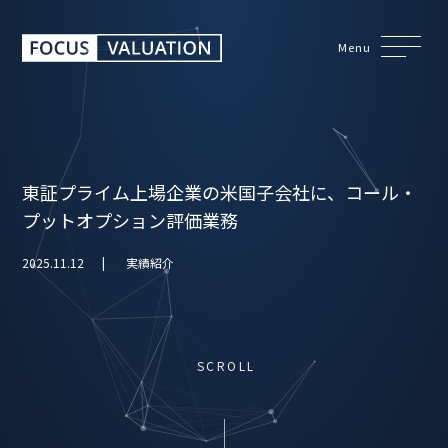
Menu
東証プライム上場企業の米国子会社に、コール・
プットオプション評価業務
2025.11.12
実績紹介
SCROLL