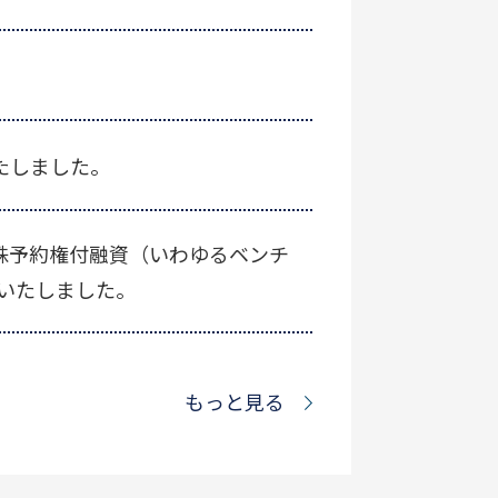
たしました。
株予約権付融資（いわゆるベンチ
いたしました。
もっと見る