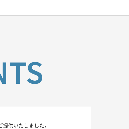
NTS
ご提供いたしました。