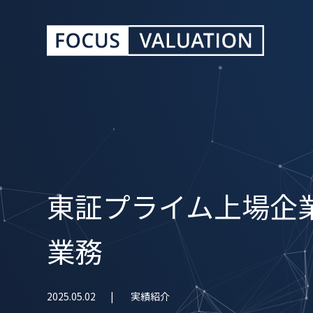
東証プライム上場企
業務
2025.05.02
実績紹介