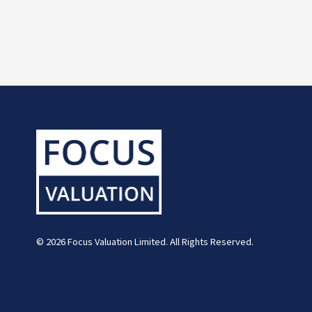
© 2026 Focus Valuation Limited. All Rights Reserved.