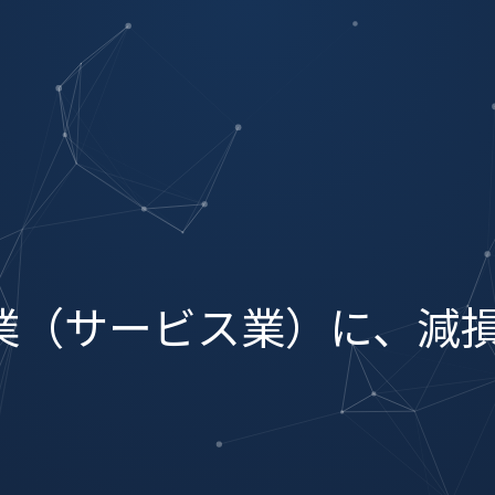
業（サービス業）に、減