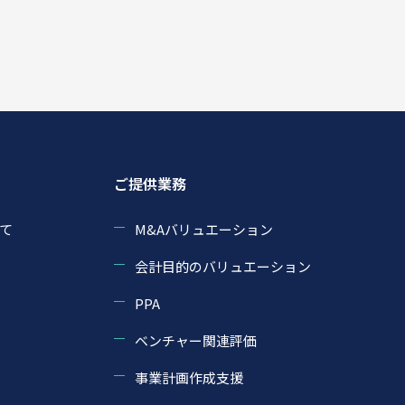
ご提供業務
て
M&Aバリュエーション
会計目的のバリュエーション
PPA
ベンチャー関連評価
事業計画作成支援