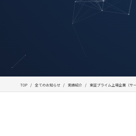
TOP
全てのお知らせ
実績紹介
東証プライム上場企業（サ