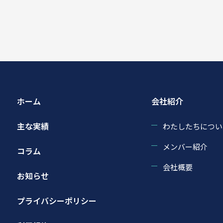
ホーム
会社紹介
主な実績
わたしたちについ
メンバー紹介
コラム
会社概要
お知らせ
プライバシーポリシー