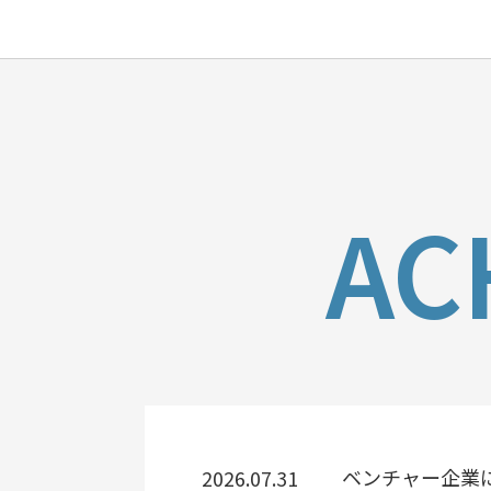
AC
ベンチャー企業
2026.07.31