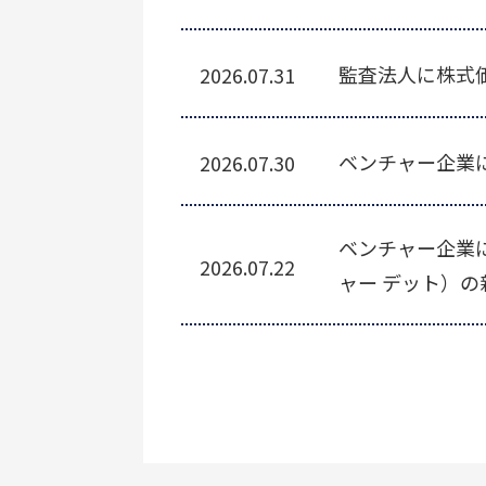
監査法人に株式
2026.07.31
ベンチャー企業
2026.07.30
ベンチャー企業
2026.07.22
ャー デット）