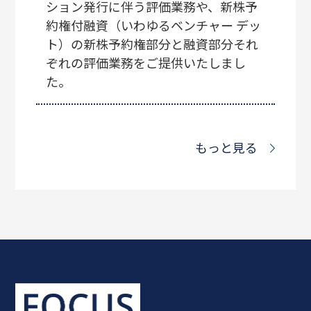
ション発行に伴う評価業務や、新株予
約権付融資（いわゆるベンチャー デッ
ト）の新株予約権部分と融資部分それ
ぞれの評価業務をご提供いたしまし
た。
もっと見る