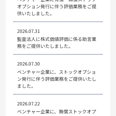
オプション発行に伴う評価業務をご提
供いたしました。
2026.07.31
監査法人に株式価値評価に係る助言業
務をご提供いたしました。
2026.07.30
ベンチャー企業に、ストックオプショ
ン発行に伴う評価業務をご提供いたし
ました。
2026.07.22
ベンチャー企業に、無償ストックオプ