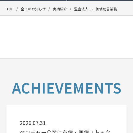
TOP
全てのお知らせ
実績紹介
監査法人に、価値助言業務
ACHIEVEMENTS
2026.07.31
ベンチャー企業に有償・無償ストック