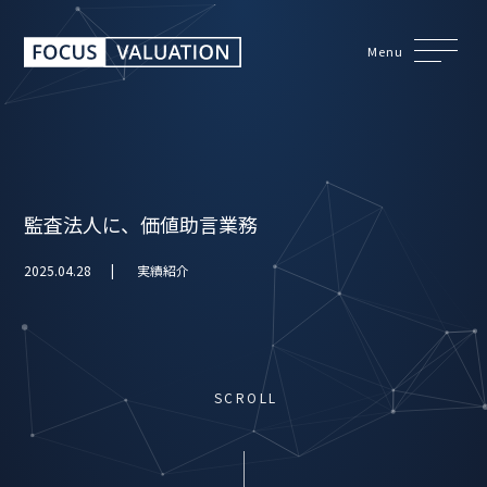
Menu
監査法人に、価値助言業務
2025.04.28
実績紹介
SCROLL