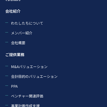
会社紹介
わたしたちについて
メンバー紹介
会社概要
ご提供業務
M&Aバリュエーション
会計目的のバリュエーション
PPA
ベンチャー関連評価
事業計画作成支援