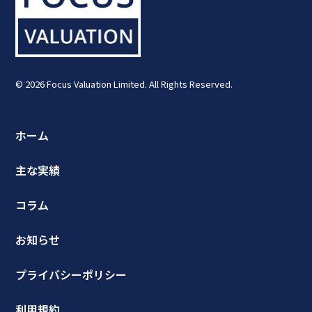
© 2026 Focus Valuation Limited. All Rights Reserved.
ホーム
主な実績
コラム
お知らせ
プライバシーポリシー
利用規約